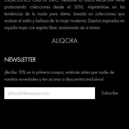
produciendo colecciones desde el 2016, inspirándose en las
tendencias de la moda para dama, basada en colecciones que
realzan el estilo y belleza de la mujer moderna. Diseños inspirados en
aquella mujer con espíritu libre, enamorada de sí misma.
ALIQORA
NEWSLETTER
¡Recibe 10% en tu primera compra, entérate antes que nadie de
nuestras novedades y ten acceso a descuentos exclusivos!
Subscribe