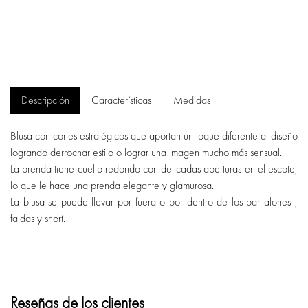
Descripción
Características
Medidas
Blusa con cortes estratégicos que aportan un toque diferente al diseño
logrando derrochar estilo o lograr una imagen mucho más sensual.
La prenda tiene cuello redondo con delicadas aberturas en el escote,
lo que le hace una prenda elegante y glamurosa.
La blusa se puede llevar por fuera o por dentro de los pantalones ,
faldas y short.
Reseñas de los clientes