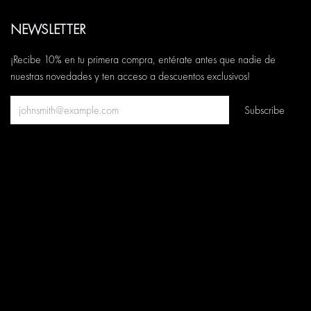
NEWSLETTER
¡Recibe 10% en tu primera compra, entérate antes que nadie de
nuestras novedades y ten acceso a descuentos exclusivos!
Subscribe