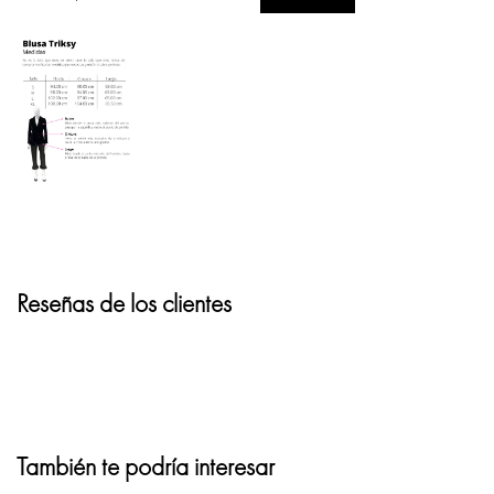
Reseñas de los clientes
También te podría interesar