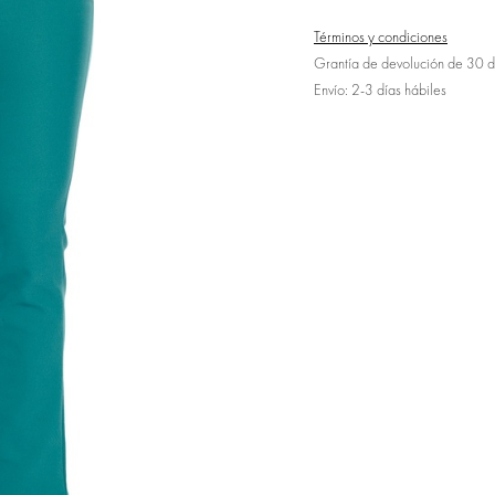
Términos y condiciones
Grantía de devolución de 30 d
Envío: 2-3 días hábiles