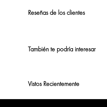
Reseñas de los clientes
También te podría interesar
Vistos Recientemente